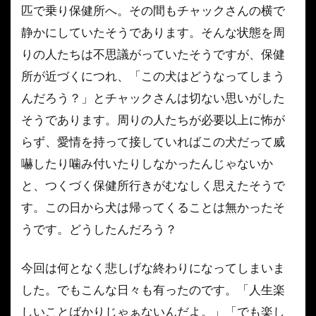
匹で乗り保健所へ。その間もチャックさんの横で
静かにしていたそうであります。そんな状態を周
りの人たちは不思議がっていたそうですが、保健
所が近づくにつれ、「この犬はどうなってしまう
んだろう？」とチャックさんは切ない思いがした
そうであります。周りの人たちが必要以上に怖が
らず、愛情を持って接していればこの犬だって威
嚇したり噛み付いたりしなかったんじゃないか
と、つくづく保健所行きがむなしく思えたそうで
す。この日から犬は帰ってくることは無かったそ
うです。どうしたんだろう？
今回は何となく悲しげな終わりになってしまいま
した。でもこんな日々も有ったのです。「人生楽
しいことばかりじゃぁないんだよ。」「でも楽し