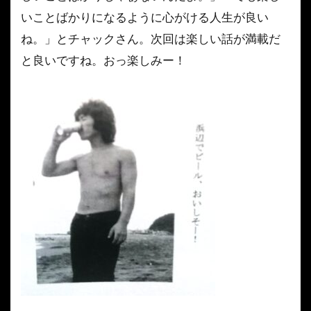
いことばかりになるように心がける人生が良い
ね。」とチャックさん。次回は楽しい話が満載だ
と良いですね。おっ楽しみー！