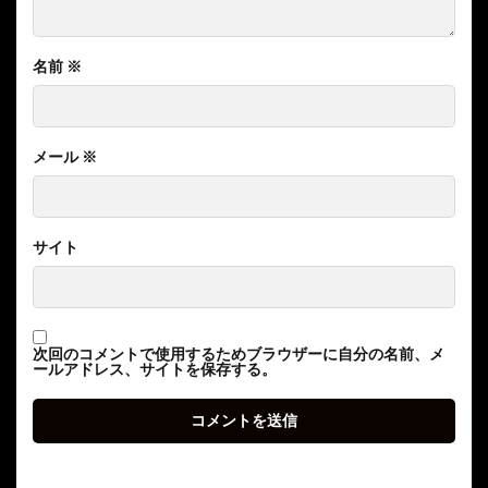
名前
※
メール
※
サイト
次回のコメントで使用するためブラウザーに自分の名前、メ
ールアドレス、サイトを保存する。