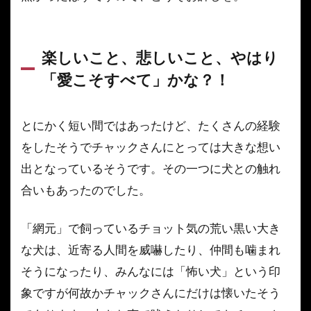
楽しいこと、悲しいこと、やはり
「愛こそすべて」かな？！
とにかく短い間ではあったけど、たくさんの経験
をしたそうでチャックさんにとっては大きな想い
出となっているそうです。その一つに犬との触れ
合いもあったのでした。
「網元」で飼っているチョット気の荒い黒い大き
な犬は、近寄る人間を威嚇したり、仲間も噛まれ
そうになったり、みんなには「怖い犬」という印
象ですが何故かチャックさんにだけは懐いたそう