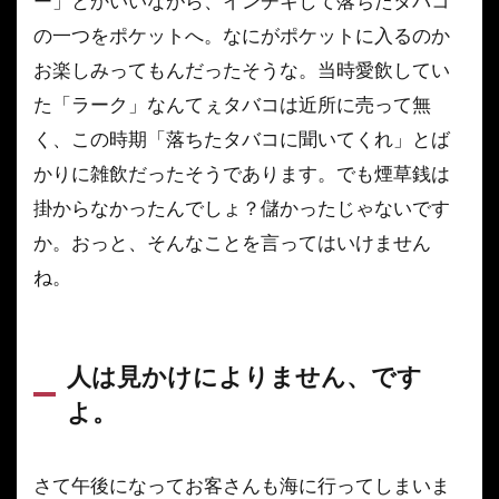
ー」とかいいながら、インチキして落ちたタバコ
の一つをポケットへ。なにがポケットに入るのか
お楽しみってもんだったそうな。当時愛飲してい
た「ラーク」なんてぇタバコは近所に売って無
く、この時期「落ちたタバコに聞いてくれ」とば
かりに雑飲だったそうであります。でも煙草銭は
掛からなかったんでしょ？儲かったじゃないです
か。おっと、そんなことを言ってはいけません
ね。
人は見かけによりません、です
よ。
さて午後になってお客さんも海に行ってしまいま