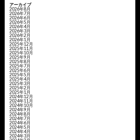
アーカイブ
2026年8月
2026年7月
2026年6月
2026年5月
2026年4月
2026年3月
2026年2月
2026年1月
2025年12月
2025年11月
2025年10月
2025年9月
2025年8月
2025年7月
2025年6月
2025年5月
2025年4月
2025年3月
2025年2月
2025年1月
2024年12月
2024年11月
2024年10月
2024年9月
2024年8月
2024年7月
2024年6月
2024年5月
2024年4月
2024年3月