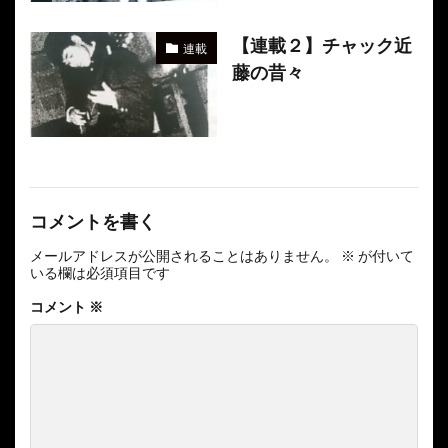
【連載２】チャック近
連載
藤の昔々
コメントを書く
メールアドレスが公開されることはありません。
※
が付いて
いる欄は必須項目です
コメント
※