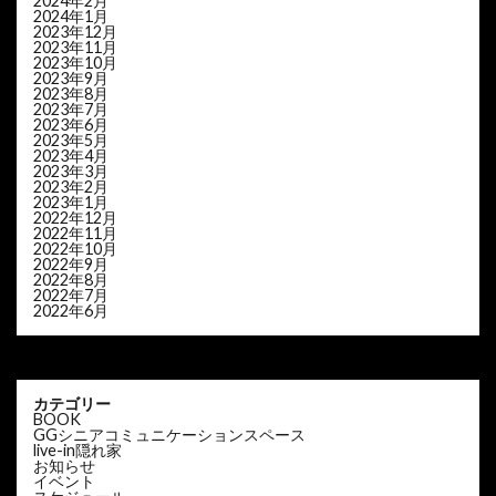
2024年2月
2024年1月
2023年12月
2023年11月
2023年10月
2023年9月
2023年8月
2023年7月
2023年6月
2023年5月
2023年4月
2023年3月
2023年2月
2023年1月
2022年12月
2022年11月
2022年10月
2022年9月
2022年8月
2022年7月
2022年6月
カテゴリー
BOOK
GGシニアコミュニケーションスペース
live-in隠れ家
お知らせ
イベント