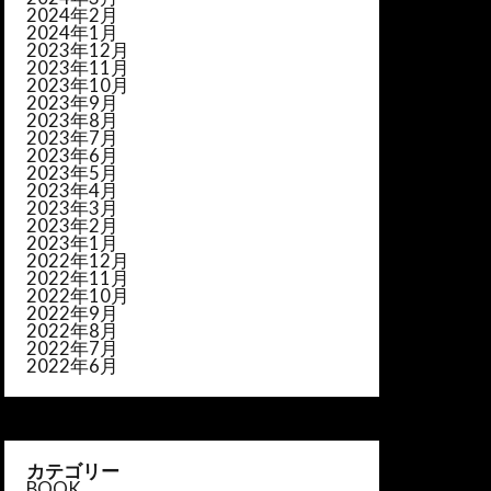
2024年2月
2024年1月
2023年12月
2023年11月
2023年10月
2023年9月
2023年8月
2023年7月
2023年6月
2023年5月
2023年4月
2023年3月
2023年2月
2023年1月
2022年12月
2022年11月
2022年10月
2022年9月
2022年8月
2022年7月
2022年6月
カテゴリー
BOOK