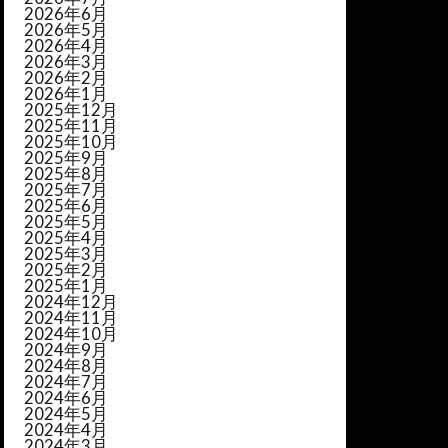
2026年6月
2026年5月
2026年4月
2026年3月
2026年2月
2026年1月
2025年12月
2025年11月
2025年10月
2025年9月
2025年8月
2025年7月
2025年6月
2025年5月
2025年4月
2025年3月
2025年2月
2025年1月
2024年12月
2024年11月
2024年10月
2024年9月
2024年8月
2024年7月
2024年6月
2024年5月
2024年4月
2024年3月