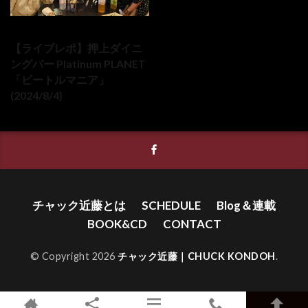
2024-08-04
【ライブレポ】押上ダイニ
ングバー Platinum PLANET
「ビートルマニア」
(2024/8/4)
チャック近藤とは
SCHEDULE
Blog＆連載
BOOK&CD
CONTACT
© Copyright 2026
チャック近藤｜CHUCK KONDOH
.