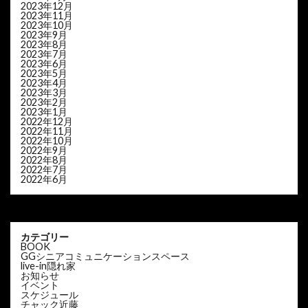
2023年12月
2023年11月
2023年10月
2023年9月
2023年8月
2023年7月
2023年6月
2023年5月
2023年4月
2023年3月
2023年2月
2023年1月
2022年12月
2022年11月
2022年10月
2022年9月
2022年8月
2022年7月
2022年6月
カテゴリー
BOOK
GGシニアコミュニケーションスペース
live-in隠れ家
お知らせ
イベント
スケジュール
チャック近藤