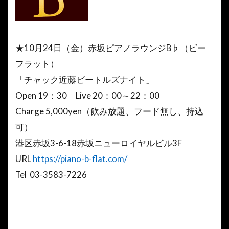
★10月24日（金）赤坂ピアノラウンジB♭（ビー
フラット）
「チャック近藤ビートルズナイト」
Open 19：30 Live 20：00～22：00
Charge 5,000yen（飲み放題、フード無し、持込
可）
港区赤坂3-6-18赤坂ニューロイヤルビル3F
URL
https://piano-b-flat.com/
Tel 03-3583-7226