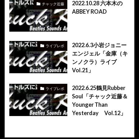
2022.10.28 六本木の
チャック近藤
ABBEY ROAD
2022.6.3小岩ジョニー
ライブレポ
エンジェル「金庫（キ
ンノクラ）ライブ
Vol.21」
2022.6.25鶴見Rubber
ライブレポ
Soul「チャック近藤＆
Younger Than
Yesterday Vol.12」