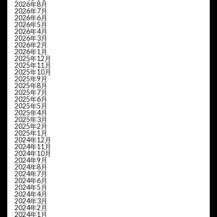
2026年8月
2026年7月
2026年6月
2026年5月
2026年4月
2026年3月
2026年2月
2026年1月
2025年12月
2025年11月
2025年10月
2025年9月
2025年8月
2025年7月
2025年6月
2025年5月
2025年4月
2025年3月
2025年2月
2025年1月
2024年12月
2024年11月
2024年10月
2024年9月
2024年8月
2024年7月
2024年6月
2024年5月
2024年4月
2024年3月
2024年2月
2024年1月