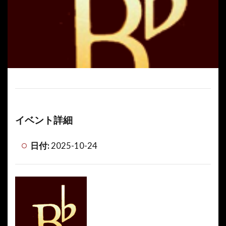
イベント詳細
日付:
2025-10-24