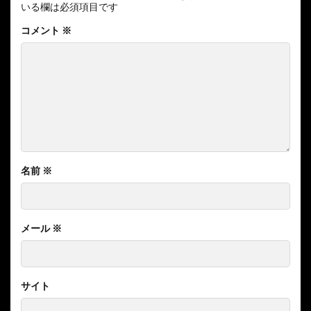
いる欄は必須項目です
コメント
※
名前
※
メール
※
サイト