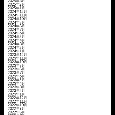
2025年3月
2025年2月
2025年1月
2024年12月
2024年11月
2024年10月
2024年9月
2024年8月
2024年7月
2024年6月
2024年5月
2024年4月
2024年3月
2024年2月
2024年1月
2023年12月
2023年11月
2023年10月
2023年9月
2023年8月
2023年7月
2023年6月
2023年5月
2023年4月
2023年3月
2023年2月
2023年1月
2022年12月
2022年11月
2022年10月
2022年9月
2022年8月