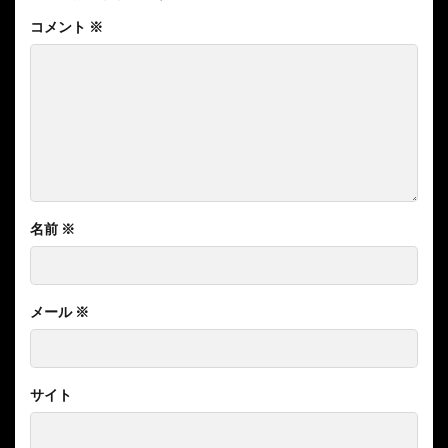
コメント
※
名前
※
メール
※
サイト