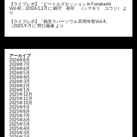
【ライブレポ】「ビートルズセッション in Funabashi
Vol.42」(2026.1.27)
に
嶋守 裕司 （シマモリ ユウジ）
よ
り
【ライブレポ】「鶴見ラバーソウル35周年祭Vol.4」
（2025.9.7)
に
野口義修
より
アーカイブ
2026年8月
2026年7月
2026年6月
2026年5月
2026年4月
2026年3月
2026年2月
2026年1月
2025年12月
2025年11月
2025年10月
2025年9月
2025年8月
2025年7月
2025年6月
2025年5月
2025年4月
2025年3月
2025年2月