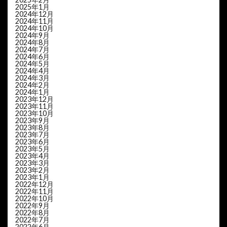
2025年1月
2024年12月
2024年11月
2024年10月
2024年9月
2024年8月
2024年7月
2024年6月
2024年5月
2024年4月
2024年3月
2024年2月
2024年1月
2023年12月
2023年11月
2023年10月
2023年9月
2023年8月
2023年7月
2023年6月
2023年5月
2023年4月
2023年3月
2023年2月
2023年1月
2022年12月
2022年11月
2022年10月
2022年9月
2022年8月
2022年7月
2022年6月