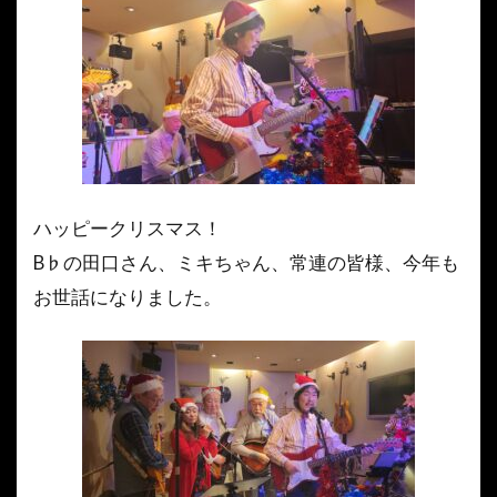
ハッピークリスマス！
B♭の田口さん、ミキちゃん、常連の皆様、今年も
お世話になりました。