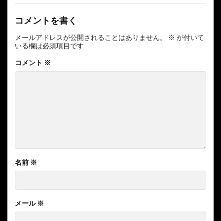
コメントを書く
メールアドレスが公開されることはありません。
※
が付いて
いる欄は必須項目です
コメント
※
名前
※
メール
※