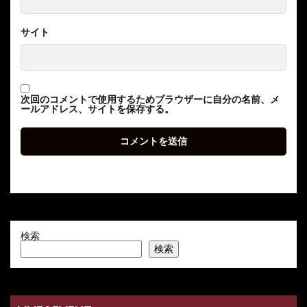
サイト
次回のコメントで使用するためブラウザーに自分の名前、メ
ールアドレス、サイトを保存する。
検索
検索