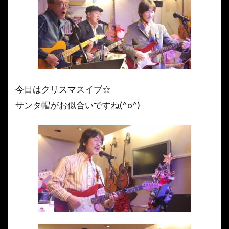
今日はクリスマスイブ☆
サンタ帽がお似合いですね(^o^)