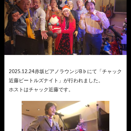
2025.12.24赤坂ピアノラウンジB♭にて「チャック
近藤ビートルズナイト」が行われました。
ホストはチャック近藤です。