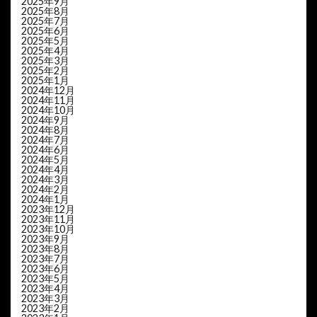
2025年9月
2025年8月
2025年7月
2025年6月
2025年5月
2025年4月
2025年3月
2025年2月
2025年1月
2024年12月
2024年11月
2024年10月
2024年9月
2024年8月
2024年7月
2024年6月
2024年5月
2024年4月
2024年3月
2024年2月
2024年1月
2023年12月
2023年11月
2023年10月
2023年9月
2023年8月
2023年7月
2023年6月
2023年5月
2023年4月
2023年3月
2023年2月