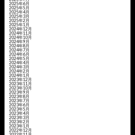
2025年6月
2025年5月
2025年4月
2025年3月
2025年2月
2025年1月
2024年12月
2024年11月
2024年10月
2024年9月
2024年8月
2024年7月
2024年6月
2024年5月
2024年4月
2024年3月
2024年2月
2024年1月
2023年12月
2023年11月
2023年10月
2023年9月
2023年8月
2023年7月
2023年6月
2023年5月
2023年4月
2023年3月
2023年2月
2023年1月
2022年12月
2022年11月