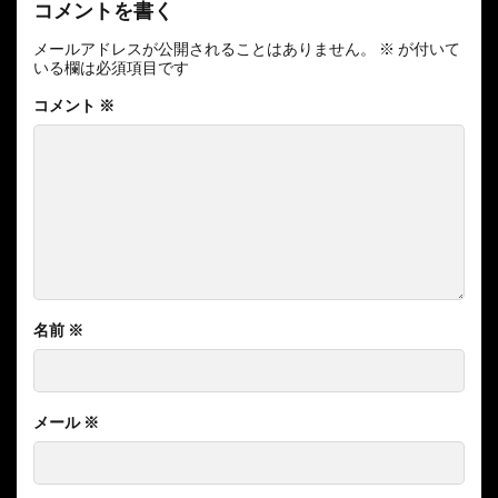
コメントを書く
メールアドレスが公開されることはありません。
※
が付いて
いる欄は必須項目です
コメント
※
名前
※
メール
※