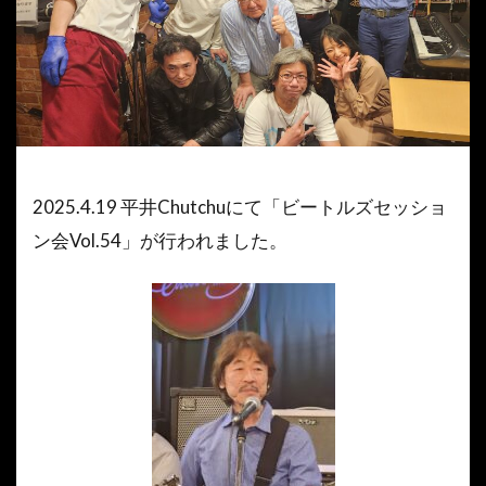
2025.4.19 平井Chutchuにて「ビートルズセッショ
ン会Vol.54」が行われました。