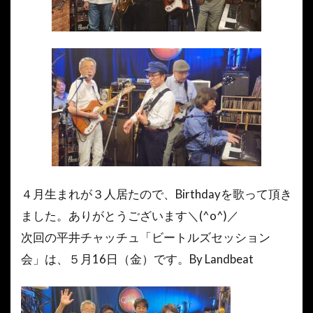
４月生まれが３人居たので、Birthdayを歌って頂き
ました。ありがとうございます＼(^o^)／
次回の平井チャッチュ「ビートルズセッション
会」は、５月16日（金）です。By Landbeat