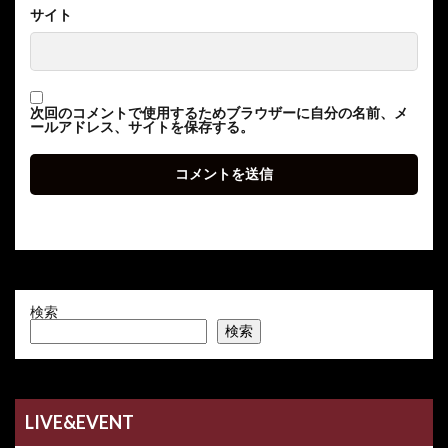
サイト
次回のコメントで使用するためブラウザーに自分の名前、メ
ールアドレス、サイトを保存する。
検索
検索
LIVE&EVENT