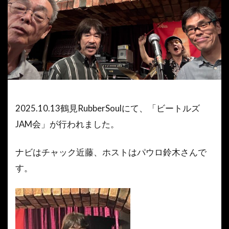
2025.10.13鶴見RubberSoulにて、「ビートルズ
JAM会」が行われました。
ナビはチャック近藤、ホストはパウロ鈴木さんで
す。