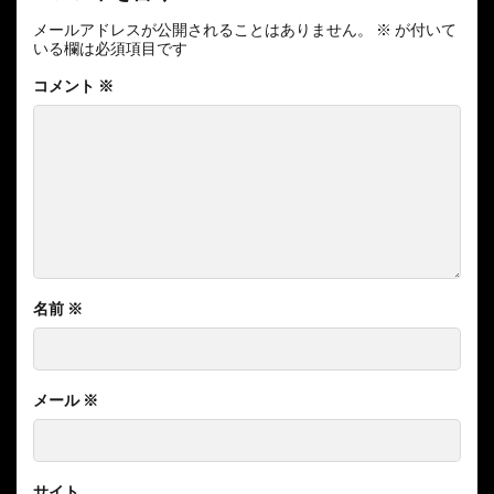
メールアドレスが公開されることはありません。
※
が付いて
いる欄は必須項目です
コメント
※
名前
※
メール
※
サイト