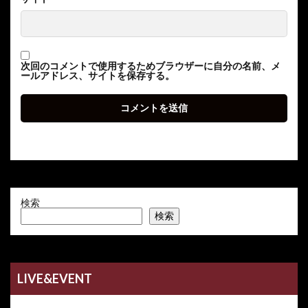
次回のコメントで使用するためブラウザーに自分の名前、メ
ールアドレス、サイトを保存する。
検索
検索
LIVE&EVENT