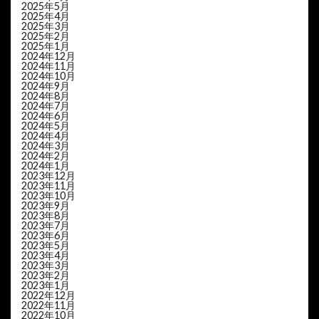
2025年5月
2025年4月
2025年3月
2025年2月
2025年1月
2024年12月
2024年11月
2024年10月
2024年9月
2024年8月
2024年7月
2024年6月
2024年5月
2024年4月
2024年3月
2024年2月
2024年1月
2023年12月
2023年11月
2023年10月
2023年9月
2023年8月
2023年7月
2023年6月
2023年5月
2023年4月
2023年3月
2023年2月
2023年1月
2022年12月
2022年11月
2022年10月