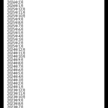
2026年2月
2026年1月
2025年12月
2025年11月
2025年10月
2025年9月
2025年8月
2025年7月
2025年6月
2025年5月
2025年4月
2025年3月
2025年2月
2025年1月
2024年12月
2024年11月
2024年10月
2024年9月
2024年8月
2024年7月
2024年6月
2024年5月
2024年4月
2024年3月
2024年2月
2024年1月
2023年12月
2023年11月
2023年10月
2023年9月
2023年8月
2023年7月