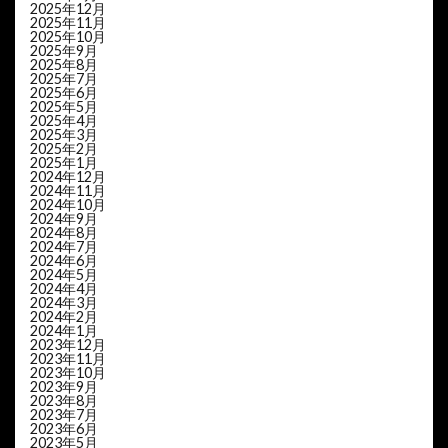
2025年12月
2025年11月
2025年10月
2025年9月
2025年8月
2025年7月
2025年6月
2025年5月
2025年4月
2025年3月
2025年2月
2025年1月
2024年12月
2024年11月
2024年10月
2024年9月
2024年8月
2024年7月
2024年6月
2024年5月
2024年4月
2024年3月
2024年2月
2024年1月
2023年12月
2023年11月
2023年10月
2023年9月
2023年8月
2023年7月
2023年6月
2023年5月